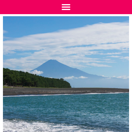
2024-01-11