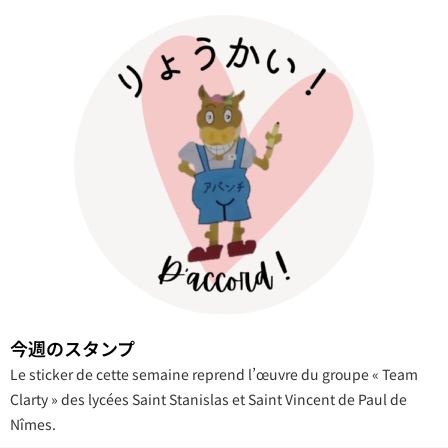
今週のスタンプ
Le sticker de cette semaine reprend l’œuvre du groupe « Team
Clarty » des lycées Saint Stanislas et Saint Vincent de Paul de
Nîmes.