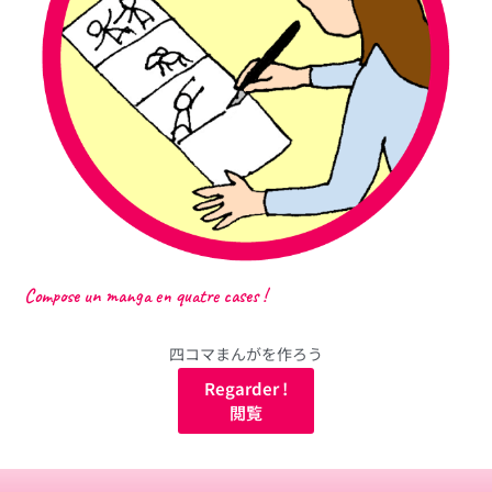
Compose un manga en quatre cases !
四コマまんがを作ろう
Regarder !
閲覧