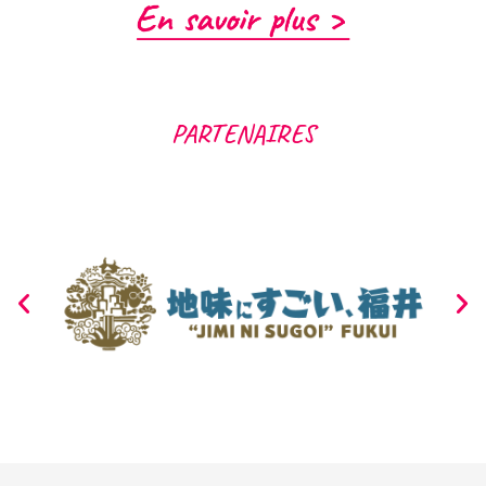
PARTENAIRES