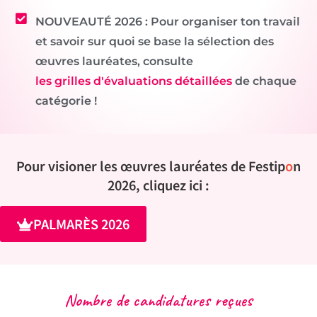
NOUVEAUTÉ 2026 : Pour organiser ton travail
et savoir sur quoi se base la sélection des
œuvres lauréates, consulte
les grilles d'évaluations détaillées
de chaque
catégorie !
Pour visioner les œuvres lauréates de Festip
o
n
2026, cliquez ici :
PALMARÈS 2026
Nombre de candidatures reçues