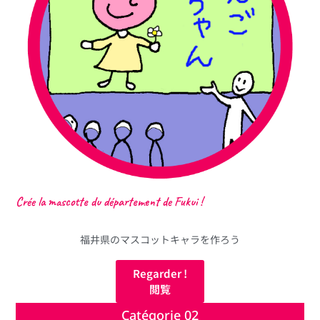
Crée la mascotte du département de Fukui !
福井県のマスコットキャラを作ろう
Regarder !
閲覧
Catégorie 02