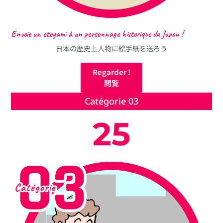
Envoie un etegami à un personnage historique du Japon !
日本の歴史上人物に絵手紙を送ろう
Regarder !
閲覧
Catégorie 03
25