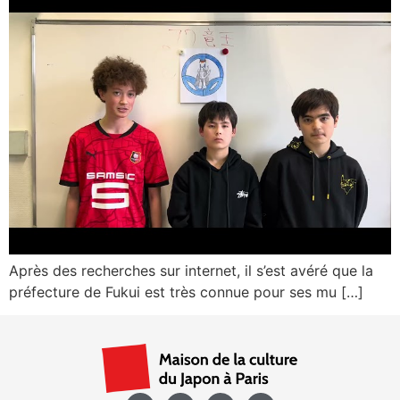
Après des recherches sur internet, il s’est avéré que la
préfecture de Fukui est très connue pour ses mu […]