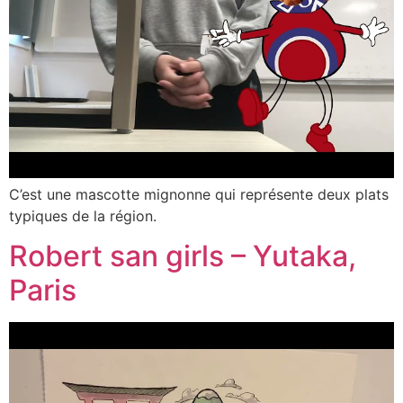
C’est une mascotte mignonne qui représente deux plats
typiques de la région.
Robert san girls – Yutaka,
Paris