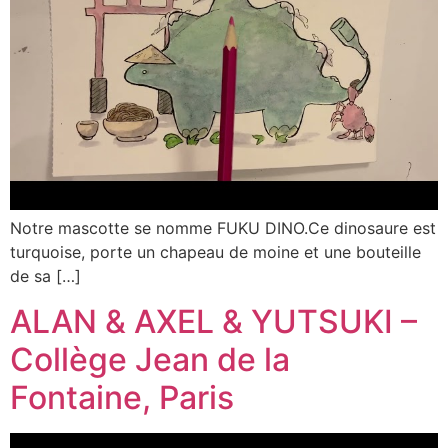
Notre mascotte se nomme FUKU DINO.Ce dinosaure est
turquoise, porte un chapeau de moine et une bouteille
de sa […]
ALAN & AXEL & YUTSUKI –
Collège Jean de la
Fontaine, Paris