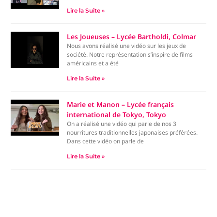
Lire la Suite »
Les Joueuses – Lycée Bartholdi, Colmar
Nous avons réalisé une vidéo sur les jeux de
société. Notre représentation s’inspire de films
américains et a été
Lire la Suite »
Marie et Manon – Lycée français
international de Tokyo, Tokyo
On a réalisé une vidéo qui parle de nos 3
nourritures traditionnelles japonaises préférées.
Dans cette vidéo on parle de
Lire la Suite »