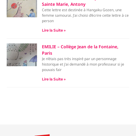
Sainte Marie, Antony
Cette lettre est destinée à Hangaku Gozen, une
femme samourai. J’ai choisi d’écrire cette lettre à ce
person
Lire la Suite »
EMILIE – Collège Jean de la Fontaine,
Paris
Je n’étais pas très inspiré par un personnage
historique et j’ai demandé à mon professeur si je
pouvais fair
Lire la Suite »