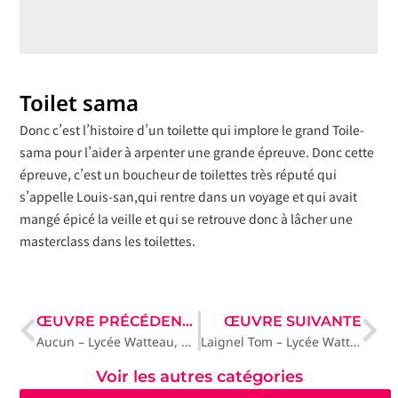
Toilet sama
Donc c’est l’histoire d’un toilette qui implore le grand Toile-
sama pour l’aider à arpenter une grande épreuve. Donc cette
épreuve, c’est un boucheur de toilettes très réputé qui
s’appelle Louis-san,qui rentre dans un voyage et qui avait
mangé épicé la veille et qui se retrouve donc à lâcher une
masterclass dans les toilettes.
ŒUVRE PRÉCÉDENTE
ŒUVRE SUIVANTE
Aucun – Lycée Watteau, Valenciennes
Laignel Tom – Lycée Watteau, Valenciennes
Voir les autres catégories