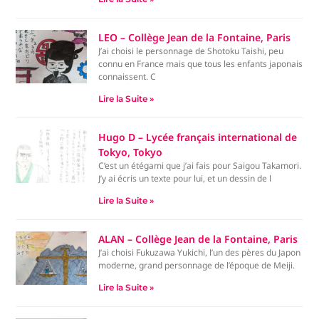
LEO – Collège Jean de la Fontaine, Paris
J’ai choisi le personnage de Shotoku Taishi, peu
connu en France mais que tous les enfants japonais
connaissent. C
Lire la Suite »
Hugo D – Lycée français international de
Tokyo, Tokyo
C’est un étégami que j’ai fais pour Saigou Takamori.
J’y ai écris un texte pour lui, et un dessin de l
Lire la Suite »
ALAN – Collège Jean de la Fontaine, Paris
J’ai choisi Fukuzawa Yukichi, l’un des pères du Japon
moderne, grand personnage de l’époque de Meiji.
Lire la Suite »