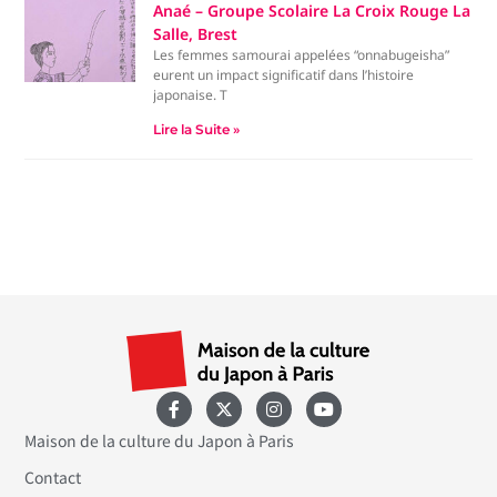
Anaé – Groupe Scolaire La Croix Rouge La
Salle, Brest
Les femmes samourai appelées “onnabugeisha”
eurent un impact significatif dans l’histoire
japonaise. T
Lire la Suite »
Maison de la culture du Japon à Paris
Contact