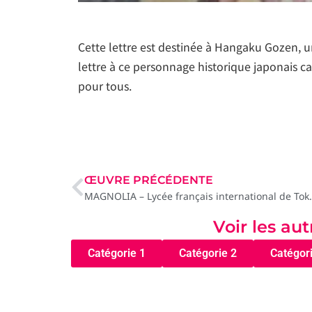
Cette lettre est destinée à Hangaku Gozen, u
lettre à ce personnage historique japonais c
pour tous.
ŒUVRE PRÉCÉDENTE
MAGNOLIA – Lycée fra
Voir les au
Catégorie 1
Catégorie 2
Catégor